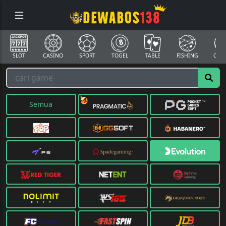
CASINO
SPORT
TOGEL
TABLE
FISHING
COCK F.
ARC
Semua