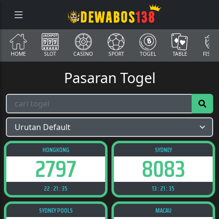
HOME
SLOT
CASINO
SPORT
TOGEL
TABLE
FISHI
Pasaran Togel
HONGKONG
SYDNEY
2797
8083
22 : 21 : 35
13 : 21 : 35
SYDNEY POOLS
MACAU