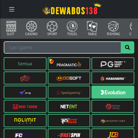
CASINO
SPORT
TOGEL
TABLE
FISHING
COCK F.
ARC
Semua