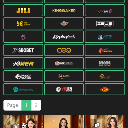
Page
1
2