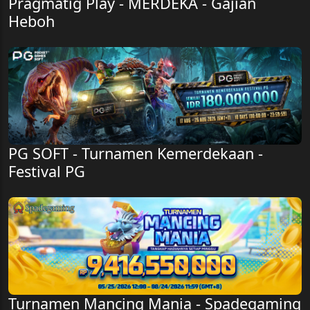
Pragmatig Play - MERDEKA - Gajian
Heboh
PG SOFT - Turnamen Kemerdekaan -
Festival PG
Turnamen Mancing Mania - Spadegaming