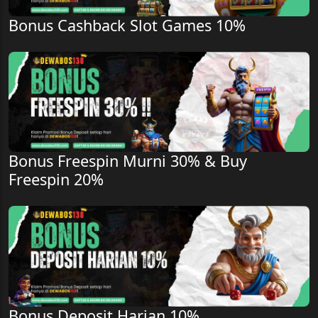
Bonus Cashback Slot Games 10%
Bonus Freespin Murni 30% & Buy
Freespin 20%
Bonus Deposit Harian 10%