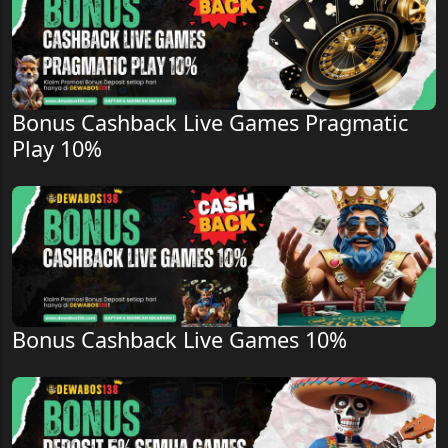
Bonus Cashback Live Games Pragmatic
Play 10%
Bonus Cashback Live Games 10%