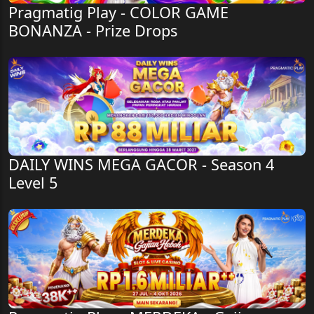
Pragmatig Play - COLOR GAME
BONANZA - Prize Drops
DAILY WINS MEGA GACOR - Season 4
Level 5