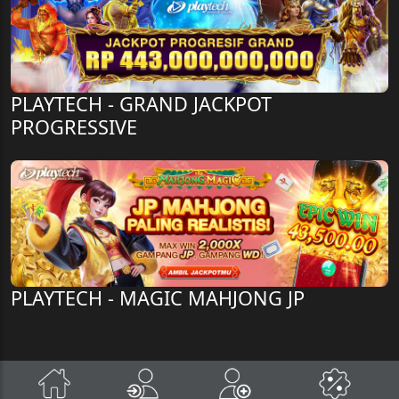
PLAYTECH - GRAND JACKPOT
PROGRESSIVE
PLAYTECH - MAGIC MAHJONG JP