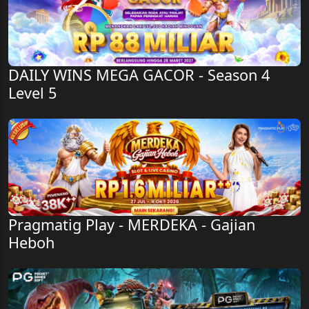
DAILY WINS MEGA GACOR - Season 4
Level 5
Pragmatig Play - MERDEKA - Gajian
Heboh