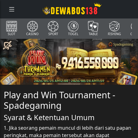
SLOT
CASINO
SPORT
TOGEL
TABLE
FISHING
COCK
Play and Win Tournament -
Spadegaming
Syarat & Ketentuan Umum
1. Jika seorang pemain muncul di lebih dari satu papan
peringkat, maka pemain tersebut akan dapat