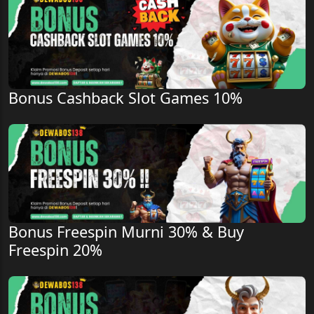
Bonus Cashback Slot Games 10%
Bonus Freespin Murni 30% & Buy
Freespin 20%