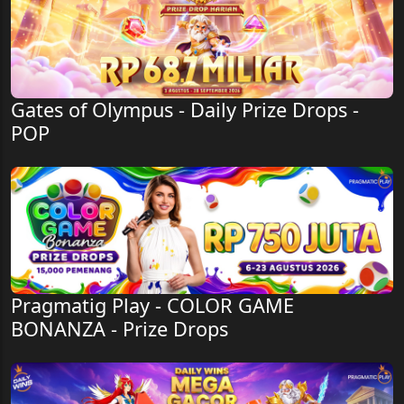
Gates of Olympus - Daily Prize Drops -
POP
Pragmatig Play - COLOR GAME
BONANZA - Prize Drops