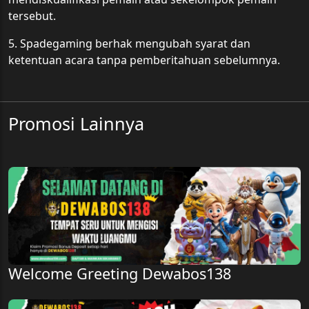
tersebut.
5. Spadegaming berhak mengubah syarat dan
ketentuan acara tanpa pemberitahuan sebelumnya.
Promosi Lainnya
Welcome Greeting Dewabos138