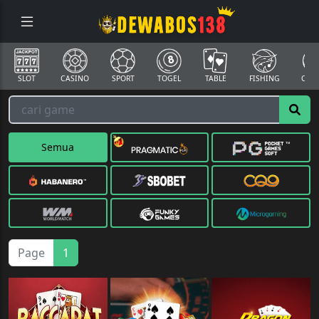
SLOT
CASINO
SPORT
TOGEL
TABLE
FISHING
COCK
Semua
Page
1