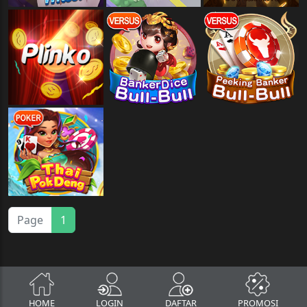
Page
1
HOME
LOGIN
DAFTAR
PROMOSI