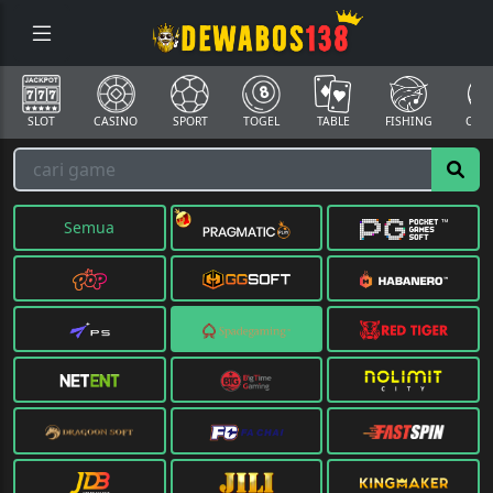
CASINO
SPORT
TOGEL
TABLE
FISHING
COCK F.
ARC
Semua