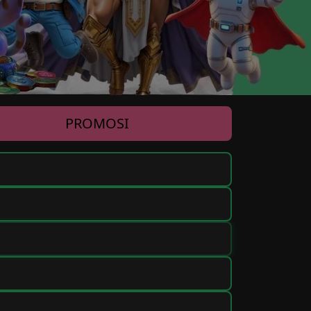
PROMOSI