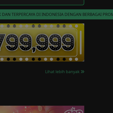
DONESIA DENGAN BERBAGAI PROMO-PROMO MENARIK SETIAP
Lihat lebih banyak