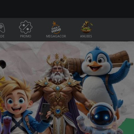
ADE
PROMO
MEGAGACOR
ANUBIS