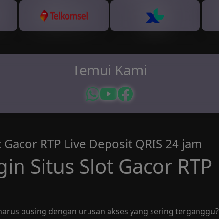
Temui Kami
 Gacor RTP Live Deposit QRIS 24 jam
n Situs Slot Gacor RTP 
harus pusing dengan urusan akses yang sering terganggu