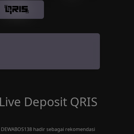
Live Deposit QRIS
? DEWABOS138 hadir sebagai rekomendasi