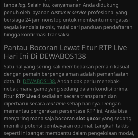
tanpa
lag
. Selain itu, kenyamanan Anda didukung
penuh oleh layanan
customer service
profesional yang
bersiaga 24 jam nonstop untuk membantu mengatasi
segala kendala teknis, mulai dari panduan pendaftaran
hingga konfirmasi transaksi.
Pantau Bocoran Lewat Fitur RTP Live
Hari Ini Di DEWABOS138
Satu hal yang sering kali membedakan pemain kasual
dengan pemain berpengalaman adalah pemanfaatan
data. Di
DEWABOS138
, Anda tidak perlu menebak-
nebak mana game yang sedang dalam kondisi prima.
Fitur
RTP Live
disediakan secara transparan dan
diperbarui secara
real-time
setiap harinya. Dengan
memantau pergerakan persentase RTP ini, Anda bisa
menyaring mana saja bocoran
slot gacor
yang sedang
memiliki potensi pembayaran optimal. Langkah taktis
seperti ini sangat membantu dalam pengelolaan modal,