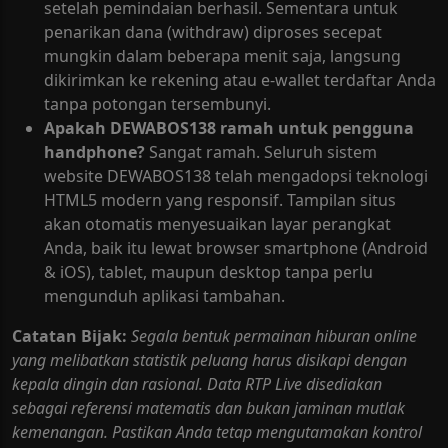
setelah pemindaian berhasil. Sementara untuk
penarikan dana (withdraw) diproses secepat
mungkin dalam beberapa menit saja, langsung
dikirimkan ke rekening atau e-wallet terdaftar Anda
tanpa potongan tersembunyi.
Apakah DEWABOS138 ramah untuk pengguna
handphone?
Sangat ramah. Seluruh sistem
website DEWABOS138 telah mengadopsi teknologi
HTML5 modern yang responsif. Tampilan situs
akan otomatis menyesuaikan layar perangkat
Anda, baik itu lewat browser smartphone (Android
& iOS), tablet, maupun desktop tanpa perlu
mengunduh aplikasi tambahan.
Catatan Bijak:
Segala bentuk permainan hiburan online
yang melibatkan statistik peluang harus disikapi dengan
kepala dingin dan rasional. Data RTP Live disediakan
sebagai referensi matematis dan bukan jaminan mutlak
kemenangan. Pastikan Anda tetap mengutamakan kontrol