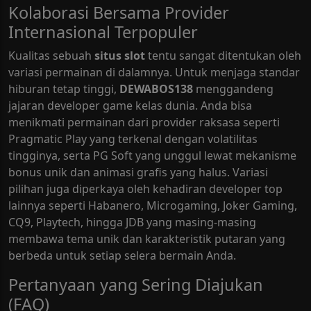
Kolaborasi Bersama Provider
Internasional Terpopuler
Kualitas sebuah
situs slot
tentu sangat ditentukan oleh
variasi permainan di dalamnya. Untuk menjaga standar
hiburan tetap tinggi,
DEWABOS138
menggandeng
jajaran developer game kelas dunia. Anda bisa
menikmati permainan dari provider raksasa seperti
Pragmatic Play yang terkenal dengan volatilitas
tingginya, serta PG Soft yang unggul lewat mekanisme
bonus unik dan animasi grafis yang halus. Variasi
pilihan juga diperkaya oleh kehadiran developer top
lainnya seperti Habanero, Microgaming, Joker Gaming,
CQ9, Playtech, hingga JDB yang masing-masing
membawa tema unik dan karakteristik putaran yang
berbeda untuk setiap selera bermain Anda.
Pertanyaan yang Sering Diajukan
(FAQ)