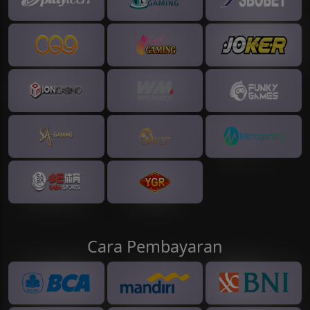
Cara Pembayaran