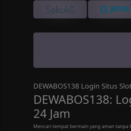
DEWABOS138 Login Situs Slot
DEWABOS138: Logi
24 Jam
Mencari tempat bermain yang aman tanpa 