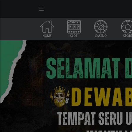
HOME
SLOT
CASINO
SPOR