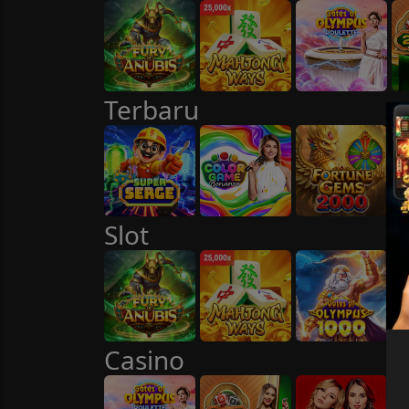
Terbaru
Slot
Casino