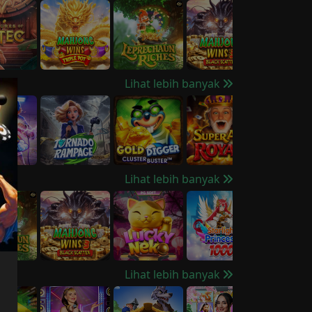
Lihat lebih banyak
Lihat lebih banyak
Lihat lebih banyak