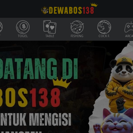
T
TOGEL
TABLE
FISHING
COCK F.
ARC