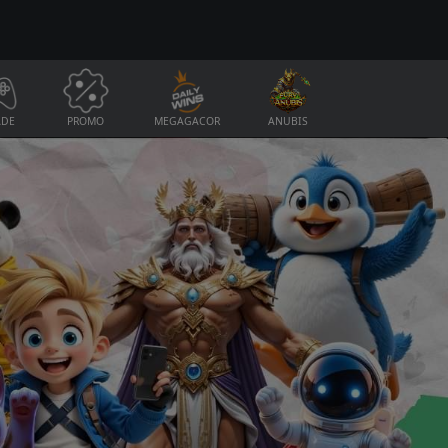
ADE
PROMO
MEGAGACOR
ANUBIS